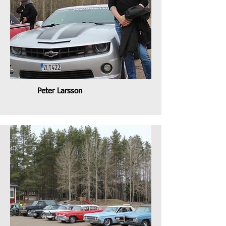
Peter Larsson