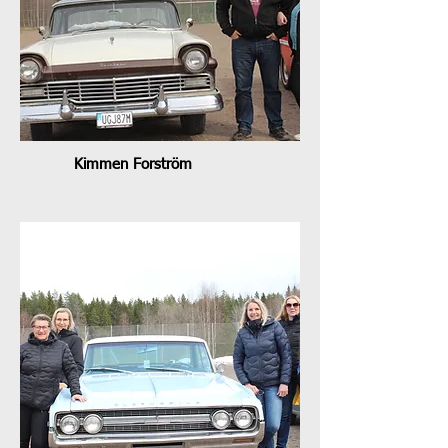
Kimmen Forström