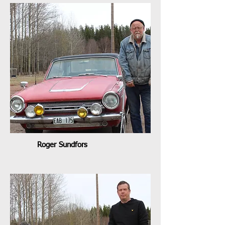
Roger Sundfors