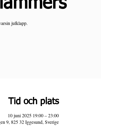
Slammers
varsin julklapp.
Tid och plats
10 juni 2025 19:00 – 23:00
en 9, 825 32 Iggesund, Sverige