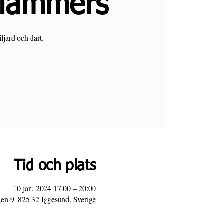
Slammers
ljard och dart.
Tid och plats
10 jan. 2024 17:00 – 20:00
en 9, 825 32 Iggesund, Sverige