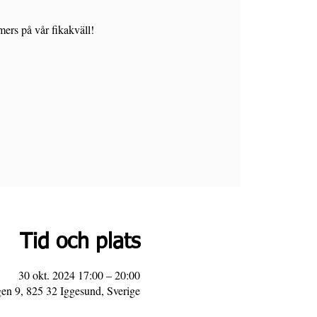
ers på vår fikakväll!
Tid och plats
30 okt. 2024 17:00 – 20:00
n 9, 825 32 Iggesund, Sverige