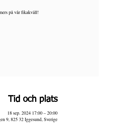
ers på vår fikakväll!
Tid och plats
18 sep. 2024 17:00 – 20:00
n 9, 825 32 Iggesund, Sverige