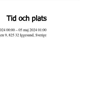
Tid och plats
024 00:00 – 05 maj 2024 01:00
n 9, 825 32 Iggesund, Sverige