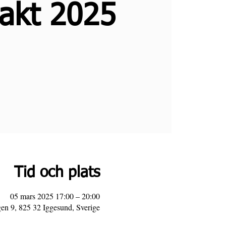
akt 2025
Tid och plats
05 mars 2025 17:00 – 20:00
n 9, 825 32 Iggesund, Sverige